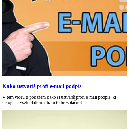
Kako ustvariš profi e-mail podpis
V tem videu ti pokažem kako si ustvariš profi e-mail podpis, ki
deluje na vseh platformah. In to brezplačno!