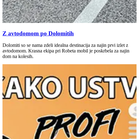
Z avtodomom po Dolomitih
Dolomiti so se nama zdeli idealna destinacija za najin prvi izlet z
avtodomom. Krasna ekipa pri Robeta mobil je poskrbela za najin
dom na kolesih.